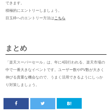
できます。
積極的にエントリーしましょう。
目玉枠へのエントリー方法は
こちら
まとめ
「楽天スーパーセール」は、年に4回行われる、楽天市場の
中で一番大きなイベントです。ユーザー数やPV数が大きく
伸びる貴重な機会なので、うまく活用できるようにしっか
り対策しましょう。