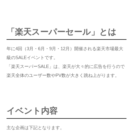
「楽天スーパーセール」とは
年に4回（3月・6月・9月・12月）開催される楽天市場最大
級のSALEイベントです。
「楽天スーパーSALE」は、楽天が大々的に広告を行うので
楽天全体のユーザー数やPV数が大きく跳ね上がります。
イベント内容
主な企画は下記となります。