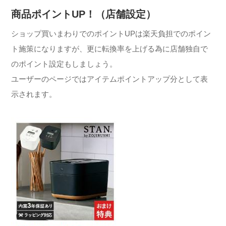
商品ポイントUP！（店舗設定）
ショップ買いまわりでのポイントUPは楽天負担でのポイン
ト施策になりますが、更に転換率を上げる為に店舗独自で
のポイント設定もしましょう。
ユーザーのページではアイテムポイントアップ分として表
示されます。