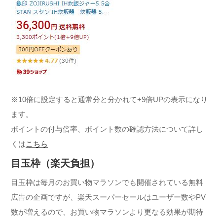
※10倍に設定すると通常分と分かれて+9倍UPの表示になり
ます。
ポイントの付与倍率、ポイント数の確認方法について詳し
くは
こちら
目玉枠（楽天負担）
目玉枠は毎月のお買い物マラソンでも開催されている無料
広告の企画ですが、楽天スーパーセールはユーザー数やPV
数が増えるので、お買い物マラソンより更なる効果が期待