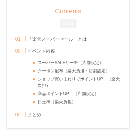
Contents
CLOSE
「楽天スーパーセール」とは
イベント内容
スーパーSALEサーチ（店舗設定）
クーポン配布（楽天負担・店舗設定）
ショップ買いまわりでポイントUP！（楽天
負担）
商品ポイントUP！（店舗設定）
目玉枠（楽天負担）
まとめ