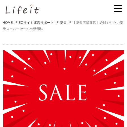
HOME
ECサイト運営サポート
楽天
【楽天店舗運営】絶対やりたい楽
天スーパーセールの活用法