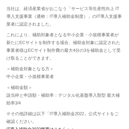
当社は、経済産業省がおこなう「サービス等生産性向上 IT
導入支援事業（通称：IT導入補助金制度）」のIT導入支援事
業者に認定されました。
これにより、補助対象者となる中小企業・小規模事業者が
新たにECサイトを制作する場合、補助金対象に認定された
事業者様はECサイト制作費の最大4分の3を補助金として受
け取ることができます。
＜補助金対象となる方＞
中小企業・小規模事業者
＜補助金額＞
該当枠と申請額・補助率：デジタル化基盤導入類型 最大補
助率3/4
※その他詳細は以下「IT導入補助金2022」公式サイトをご
確認ください。