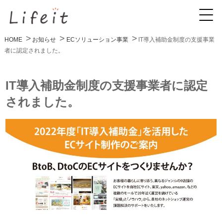
HOME
お知らせ
ECソリューション事業
IT導入補助金制度の支援事業
者に認定されました。
IT導入補助金制度の支援事業者に認定
されました。