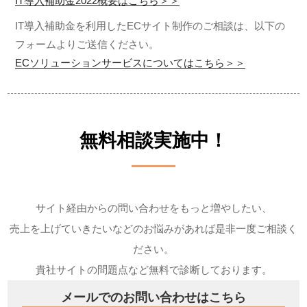
IT導入補助金2022概要はこちら＞＞
IT導入補助金を利用したECサイト制作のご相談は、以下の
フォームよりご送信ください。
ECソリューションサービスについてはこちら＞＞
無料相談
実施中！
サイト経由からの問い合わせをもっと増やしたい、
売上を上げていきたいなどのお悩みがあれば是非一度ご相談く
ださい。
貴社サイトの問題点など無料で診断しております。
メールでのお問い合わせはこちら