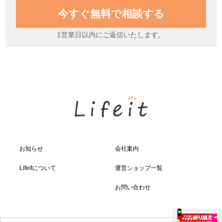
今すぐ無料で相談する
1営業日以内にご返信いたします。
お知らせ
会社案内
Lifeitについて
運営ショップ一覧
お問い合わせ
×