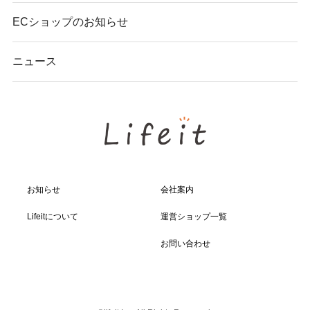
ECショップのお知らせ
ニュース
お知らせ
会社案内
Lifeitについて
運営ショップ一覧
お問い合わせ