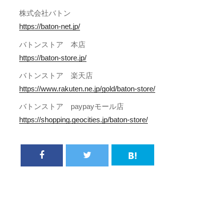
株式会社バトン
https://baton-net.jp/
バトンストア 本店
https://baton-store.jp/
バトンストア 楽天店
https://www.rakuten.ne.jp/gold/baton-store/
バトンストア paypayモール店
https://shopping.geocities.jp/baton-store/