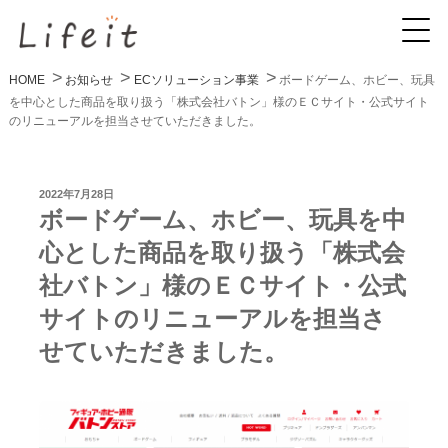
HOME
お知らせ
ECソリューション事業
ボードゲーム、ホビー、玩具
を中心とした商品を取り扱う「株式会社バトン」様のＥＣサイト・公式サイト
のリニューアルを担当させていただきました。
投
2022年7月28日
稿
ボードゲーム、ホビー、玩具を中
日:
心とした商品を取り扱う「株式会
社バトン」様のＥＣサイト・公式
サイトのリニューアルを担当さ
せていただきました。