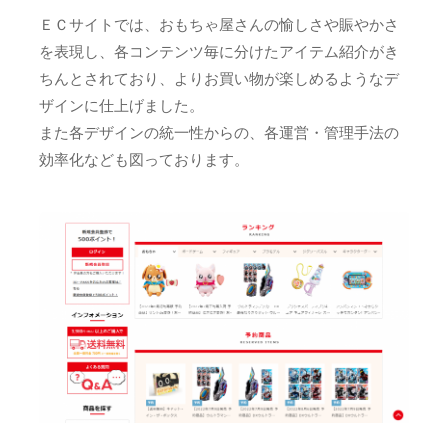
ＥＣサイトでは、おもちゃ屋さんの愉しさや賑やかさ
を表現し、各コンテンツ毎に分けたアイテム紹介がき
ちんとされており、よりお買い物が楽しめるようなデ
ザインに仕上げました。
また各デザインの統一性からの、各運営・管理手法の
効率化なども図っております。