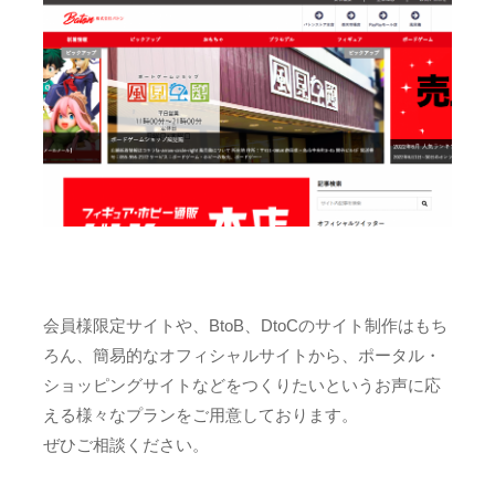
会員様限定サイトや、BtoB、DtoCのサイト制作はもち
ろん、簡易的なオフィシャルサイトから、ポータル・
ショッピングサイトなどをつくりたいというお声に応
える様々なプランをご用意しております。
ぜひご相談ください。