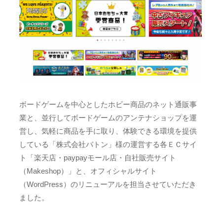
ボードゲームを中心としたホビー商品のネット通販事
業と、並行してボードゲームのアンテナショップを運
営し、気軽に商品を手に取り、体験できる環境を提供
している「株式会社バトン」様の運営する各ＥＣサイ
ト「楽天店・paypayモール店・自社販売サイト
（Makeshop）」と、オフィシャルサイト
（WordPress）のリニューアルを担当させていただき
ました。