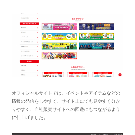
オフィシャルサイトでは、イベントやアイテムなどの
情報の発信をしやすく、サイト上にても見やすく分か
りやすく、自社販売サイトへの回遊にもつながるよう
に仕上げました。