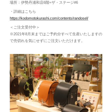
場所：伊勢丹浦和店6階=ザ・ステージ#6
・詳細はこちら
https://kodomotokurashi.com/contents/randosel/
＜ご注文受付中＞
※2021年8月末まではご予約分すべて生産いたしますの
で売切れを気にせずにご注文いただけます。