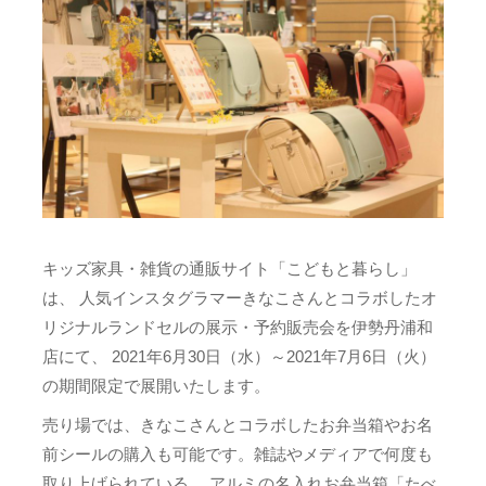
キッズ家具・雑貨の通販サイト「こどもと暮らし」
は、 人気インスタグラマーきなこさんとコラボしたオ
リジナルランドセルの展示・予約販売会を伊勢丹浦和
店にて、 2021年6月30日（水）～2021年7月6日（火）
の期間限定で展開いたします。
売り場では、きなこさんとコラボしたお弁当箱やお名
前シールの購入も可能です。雑誌やメディアで何度も
取り上げられている、 アルミの名入れお弁当箱「たべ