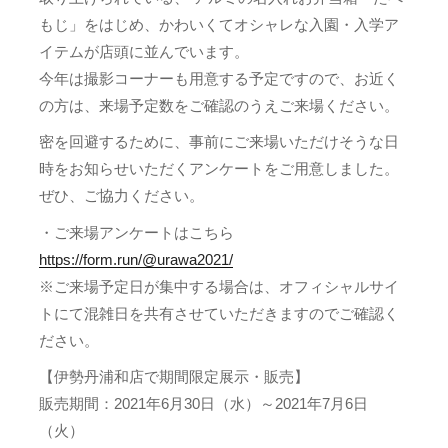
もじ」をはじめ、かわいくてオシャレな入園・入学ア
イテムが店頭に並んでいます。
今年は撮影コーナーも用意する予定ですので、お近く
の方は、来場予定数をご確認のうえご来場ください。
密を回避するために、事前にご来場いただけそうな日
時をお知らせいただくアンケートをご用意しました。
ぜひ、ご協力ください。
・ご来場アンケートはこちら
https://form.run/@urawa2021/
※ご来場予定日が集中する場合は、オフィシャルサイ
トにて混雑日を共有させていただきますのでご確認く
ださい。
【伊勢丹浦和店で期間限定展示・販売】
販売期間：2021年6月30日（水）～2021年7月6日
（火）