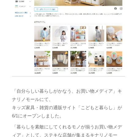
「自分らしい暮らしがかなう、お買い物メディア」キ
ナリノモールにて、
キッズ家具・雑貨の通販サイト「こどもと暮らし」が
6/1にオープンしました。
「暮らしを素敵にしてくれるモノが揃うお買い物メデ
ィア」として、ステキな店舗が集まるキナリノモー