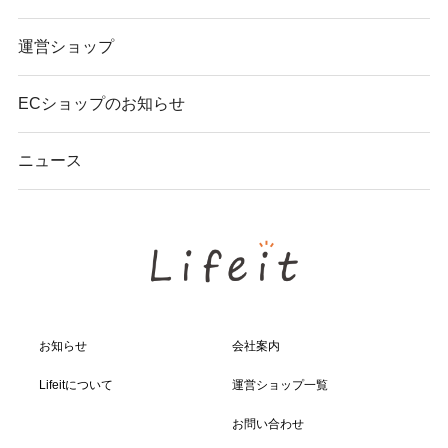
運営ショップ
ECショップのお知らせ
ニュース
お知らせ
会社案内
Lifeitについて
運営ショップ一覧
お問い合わせ