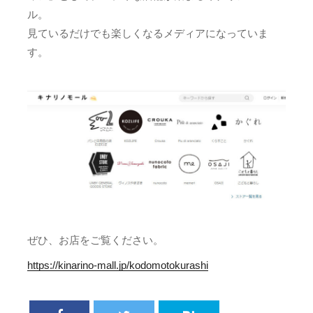
ル。
見ているだけでも楽しくなるメディアになっていま
す。
ぜひ、お店をご覧ください。
https://kinarino-mall.jp/kodomotokurashi