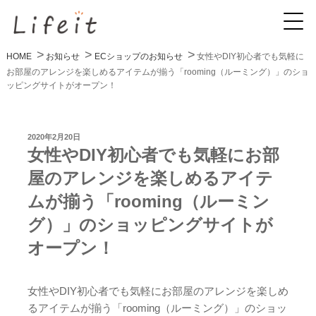
HOME
お知らせ
ECショップのお知らせ
女性やDIY初心者でも気軽に
お部屋のアレンジを楽しめるアイテムが揃う「rooming（ルーミング）」のショ
ッピングサイトがオープン！
投
2020年2月20日
稿
女性やDIY初心者でも気軽にお部
日:
屋のアレンジを楽しめるアイテ
ムが揃う「rooming（ルーミン
グ）」のショッピングサイトが
オープン！
女性やDIY初心者でも気軽にお部屋のアレンジを楽しめ
るアイテムが揃う「rooming（ルーミング）」のショッ