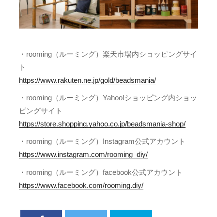
・rooming（ルーミング）楽天市場内ショッピングサイ
ト
https://www.rakuten.ne.jp/gold/beadsmania/
・rooming（ルーミング）Yahoo!ショッピング内ショッ
ピングサイト
https://store.shopping.yahoo.co.jp/beadsmania-shop/
・rooming（ルーミング）Instagram公式アカウント
https://www.instagram.com/rooming_diy/
・rooming（ルーミング）facebook公式アカウント
https://www.facebook.com/rooming.diy/