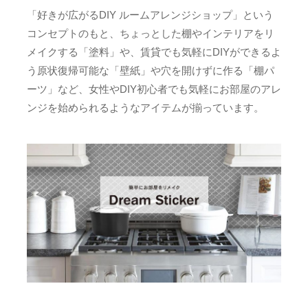
「好きが広がるDIY ルームアレンジショップ」という
コンセプトのもと、ちょっとした棚やインテリアをリ
メイクする「塗料」や、賃貸でも気軽にDIYができるよ
う原状復帰可能な「壁紙」や穴を開けずに作る「棚パ
ーツ」など、女性やDIY初心者でも気軽にお部屋のアレ
ンジを始められるようなアイテムが揃っています。