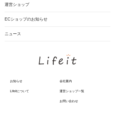
運営ショップ
ECショップのお知らせ
ニュース
お知らせ
会社案内
Lifeitについて
運営ショップ一覧
お問い合わせ