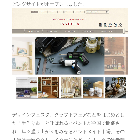
ピングサイトがオープンしました。
デザインフェスタ、クラフトフェアなどをはじめとし
た「手作り市」と呼ばれるイベントが全国で開催さ
れ、年々盛り上がりをみせるハンドメイド市場。その
人気は一部のクリエイターにとどまらず、今では老若